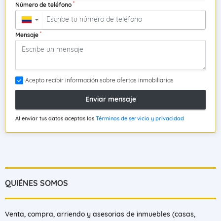
*
Número de teléfono
▼
*
Mensaje
Acepto recibir información sobre ofertas inmobiliarias
Enviar mensaje
Al enviar tus datos aceptas los
Términos de servicio y privacidad
QUIÉNES SOMOS
Venta, compra, arriendo y asesorias de inmuebles (casas,