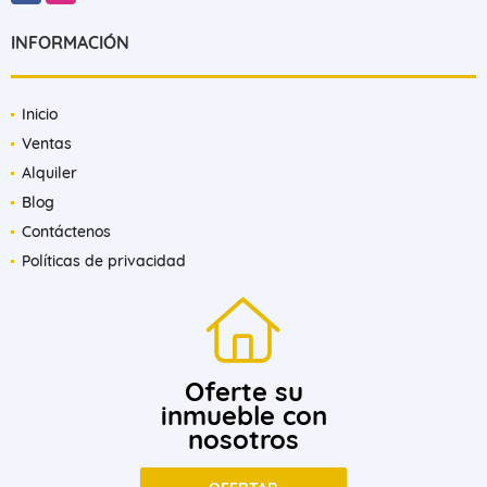
INFORMACIÓN
Inicio
Ventas
Alquiler
Blog
Contáctenos
Políticas de privacidad
Oferte su
inmueble con
nosotros