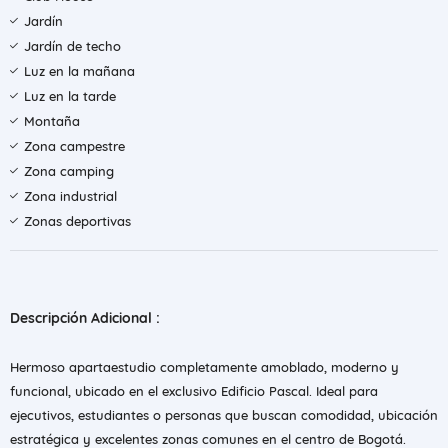
Jardín
Jardín de techo
Luz en la mañana
Luz en la tarde
Montaña
Zona campestre
Zona camping
Zona industrial
Zonas deportivas
Descripción Adicional :
Hermoso apartaestudio completamente amoblado, moderno y
funcional, ubicado en el exclusivo Edificio Pascal. Ideal para
ejecutivos, estudiantes o personas que buscan comodidad, ubicación
estratégica y excelentes zonas comunes en el centro de Bogotá.