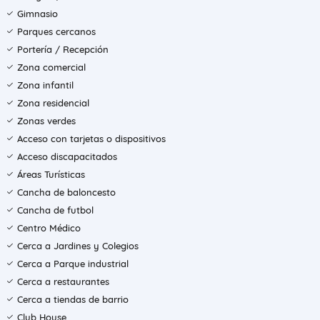
Gimnasio
Parques cercanos
Portería / Recepción
Zona comercial
Zona infantil
Zona residencial
Zonas verdes
Acceso con tarjetas o dispositivos
Acceso discapacitados
Áreas Turísticas
Cancha de baloncesto
Cancha de futbol
Centro Médico
Cerca a Jardines y Colegios
Cerca a Parque industrial
Cerca a restaurantes
Cerca a tiendas de barrio
Club House