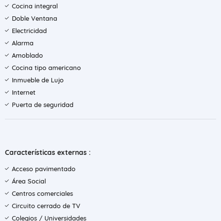
Cocina integral
Doble Ventana
Electricidad
Alarma
Amoblado
Cocina tipo americano
Inmueble de Lujo
Internet
Puerta de seguridad
Características externas :
Acceso pavimentado
Área Social
Centros comerciales
Circuito cerrado de TV
Colegios / Universidades