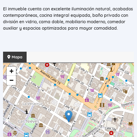
El inmueble cuenta con excelente iluminación natural, acabados
contemporáneos, cocina integral equipada, baño privado con
división en vidrio, cama doble, mobiliario moderno, comedor
auxiliar y espacios optimizados para mayor comodidad.
Mapa
+
−