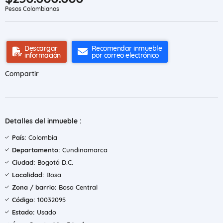
Pesos Colombianos
Descargar
Recomendar inmueble
información
por correo electrónico
Compartir
Detalles del inmueble :
País:
Colombia
Departamento:
Cundinamarca
Ciudad:
Bogotá D.C.
Localidad:
Bosa
Zona / barrio:
Bosa Central
Código:
10032095
Estado:
Usado