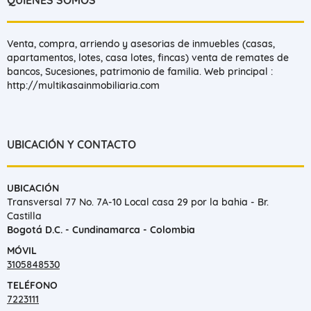
Venta, compra, arriendo y asesorias de inmuebles (casas,
apartamentos, lotes, casa lotes, fincas) venta de remates de
bancos, Sucesiones, patrimonio de familia. Web principal :
http://multikasainmobiliaria.com
UBICACIÓN Y CONTACTO
UBICACIÓN
Transversal 77 No. 7A-10 Local casa 29 por la bahia - Br.
Castilla
Bogotá D.C. - Cundinamarca - Colombia
MÓVIL
3105848530
TELÉFONO
7223111