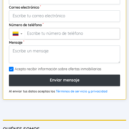
*
Correo electrónico
*
Número de teléfono
▼
*
Mensaje
Acepto recibir información sobre ofertas inmobiliarias
Enviar mensaje
Al enviar tus datos aceptas los
Términos de servicio y privacidad
QUIÉNES SOMOS