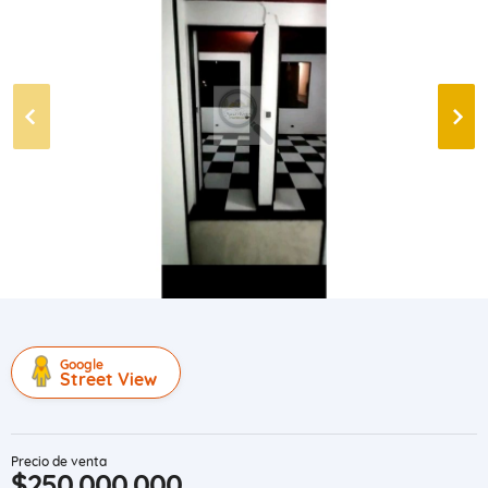
Google
Street View
Precio de venta
$250.000.000