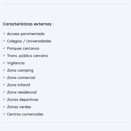
Características externas :
Acceso pavimentado
Colegios / Universidades
Parques cercanos
Trans. público cercano
Vigilancia
Zona camping
Zona comercial
Zona infantil
Zona residencial
Zonas deportivas
Zonas verdes
Centros comerciales