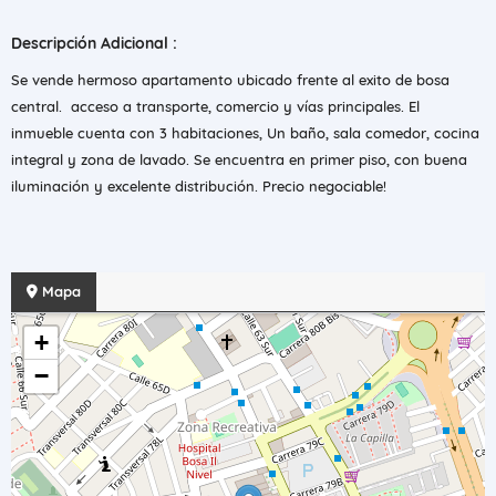
Descripción Adicional :
Se vende hermoso apartamento ubicado frente al exito de bosa
central. acceso a transporte, comercio y vías principales. El
inmueble cuenta con 3 habitaciones, Un baño, sala comedor, cocina
integral y zona de lavado. Se encuentra en primer piso, con buena
iluminación y excelente distribución. Precio negociable!
Mapa
+
−