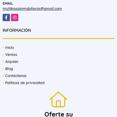
EMAIL
multikasainmobiliaria@gmail.com
Facebook
Instagram
INFORMACIÓN
Inicio
Ventas
Alquiler
Blog
Contáctenos
Políticas de privacidad
Oferte su