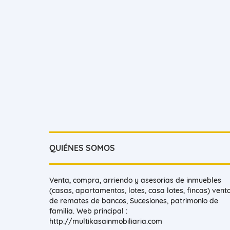
QUIÉNES SOMOS
Venta, compra, arriendo y asesorias de inmuebles
(casas, apartamentos, lotes, casa lotes, fincas) vent
de remates de bancos, Sucesiones, patrimonio de
familia. Web principal :
http://multikasainmobiliaria.com