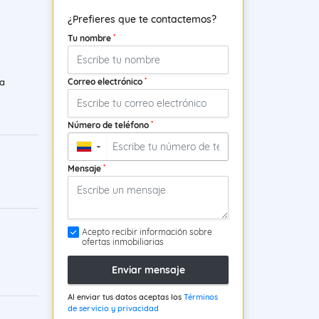
¿Prefieres que te contactemos?
*
Tu nombre
*
Correo electrónico
a
*
Número de teléfono
▼
*
Mensaje
Acepto recibir información sobre
ofertas inmobiliarias
Enviar mensaje
Al enviar tus datos aceptas los
Términos
de servicio y privacidad