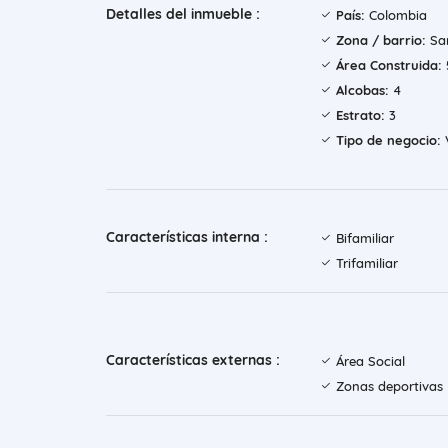
Detalles del inmueble :
País:
Colombia
Zona / barrio:
Sa
Área Construida:
Alcobas:
4
Estrato:
3
Tipo de negocio:
Características interna :
Bifamiliar
Trifamiliar
Características externas :
Área Social
Zonas deportivas