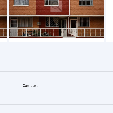
Compartir