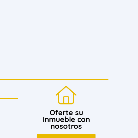
Oferte su
inmueble con
nosotros