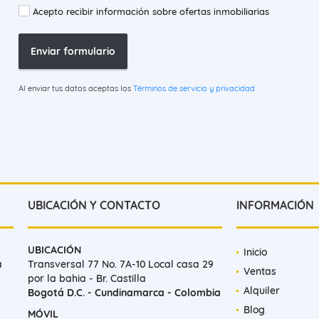
Acepto recibir información sobre ofertas inmobiliarias
Enviar formulario
Al enviar tus datos aceptas los
Términos de servicio y privacidad
UBICACIÓN Y CONTACTO
INFORMACIÓN
UBICACIÓN
Inicio
a
Transversal 77 No. 7A-10 Local casa 29
Ventas
por la bahia - Br. Castilla
Alquiler
Bogotá D.C. - Cundinamarca - Colombia
Blog
MÓVIL