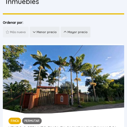
Inmuebles
Ordenar por:
Más nuevo
Menor precio
Mayor precio
FINCA
PERMUTAR