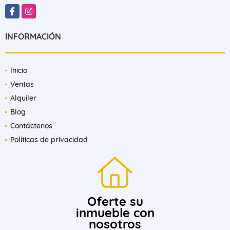
Facebook
Instagram
INFORMACIÓN
Inicio
Ventas
Alquiler
Blog
Contáctenos
Políticas de privacidad
Oferte su
inmueble con
nosotros